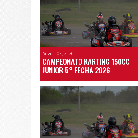
August 07, 2026
CAMPEONATO KARTING 150CC
JUNIOR 5° FECHA 2026