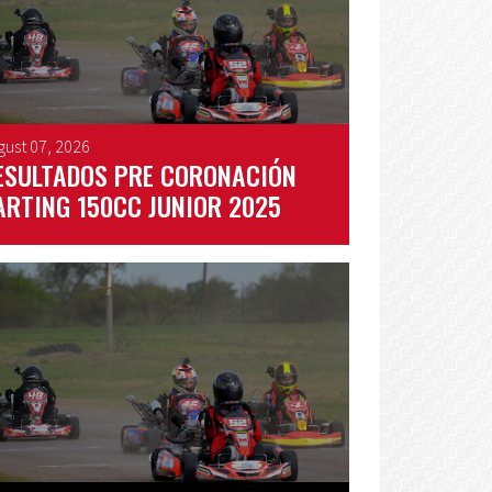
gust 07, 2026
ESULTADOS PRE CORONACIÓN
ARTING 150CC JUNIOR 2025