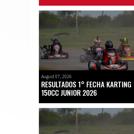
August 07, 2026
RESULTADOS 1° FECHA KARTING
150CC JUNIOR 2026