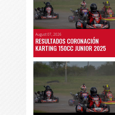
August 07, 2026
RESULTADOS CORONACIÓN
KARTING 150CC JUNIOR 2025