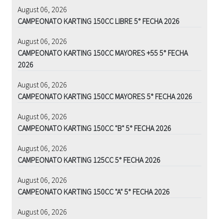
August 06, 2026
CAMPEONATO KARTING 150CC LIBRE 5° FECHA 2026
August 06, 2026
CAMPEONATO KARTING 150CC MAYORES +55 5° FECHA
2026
August 06, 2026
CAMPEONATO KARTING 150CC MAYORES 5° FECHA 2026
August 06, 2026
CAMPEONATO KARTING 150CC "B" 5° FECHA 2026
August 06, 2026
CAMPEONATO KARTING 125CC 5° FECHA 2026
August 06, 2026
CAMPEONATO KARTING 150CC "A" 5° FECHA 2026
August 06, 2026